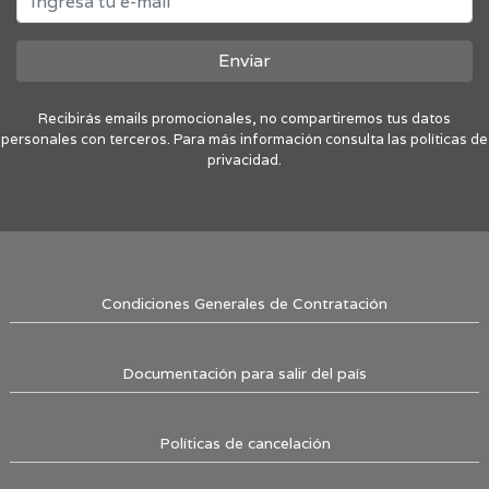
Enviar
Recibirás emails promocionales, no compartiremos tus datos
personales con terceros. Para más información consulta las políticas de
privacidad.
Condiciones Generales de Contratación
Documentación para salir del país
Políticas de cancelación