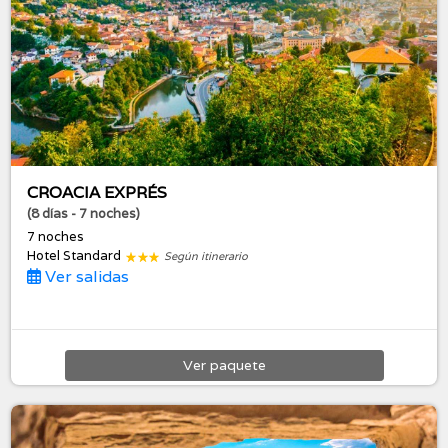
CROACIA EXPRÉS
(8 días - 7 noches)
7 noches
Hotel Standard
Según itinerario
Ver salidas
Ver
paquete