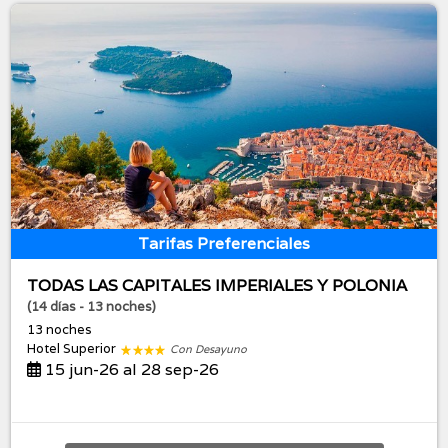
Tarifas Preferenciales
TODAS LAS CAPITALES IMPERIALES Y POLONIA
(14 días - 13 noches)
13 noches
Hotel Superior
Con Desayuno
15 jun-26 al 28 sep-26