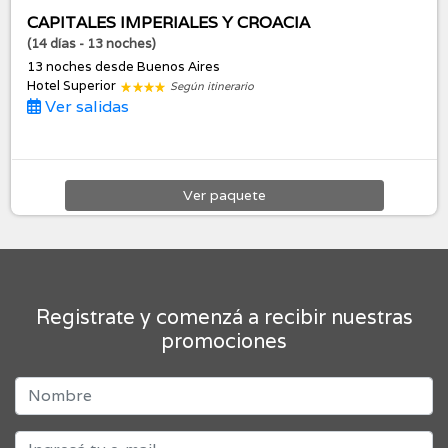
CAPITALES IMPERIALES Y CROACIA
(14 días - 13 noches)
13 noches
desde Buenos Aires
Hotel Superior
Según itinerario
Ver salidas
Ver
paquete
Registrate y comenzá a recibir nuestras
promociones